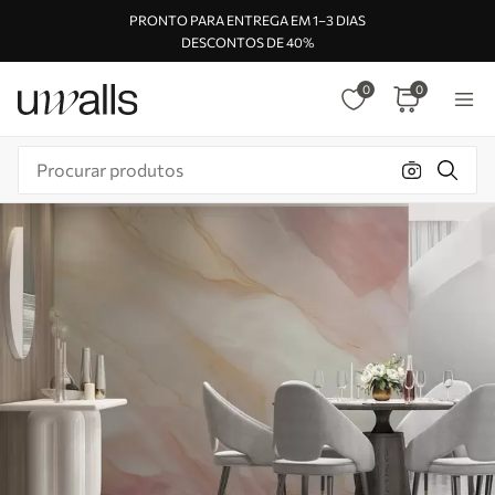
PRONTO PARA ENTREGA EM 1–3 DIAS
DESCONTOS DE 40%
0
0