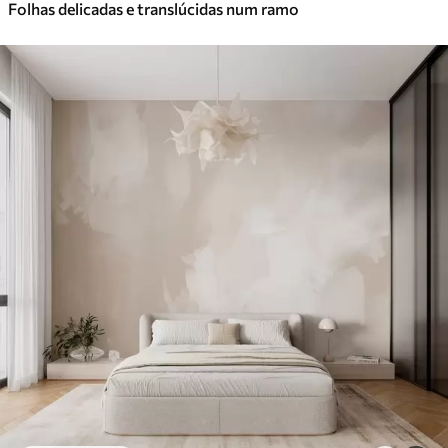
Folhas delicadas e translúcidas num ramo