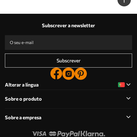
Subscrever a newsletter
Subscrever
Alterar a língua
Sobre o produto
Sobre a empresa