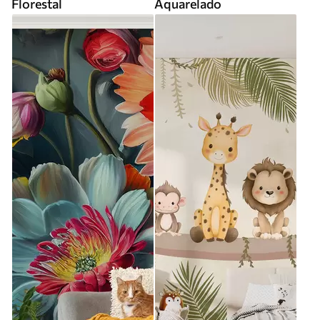
Florestal
Aquarelado