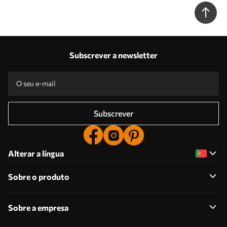
Subscrever a newsletter
Subscrever
Alterar a língua
Sobre o produto
Sobre a empresa