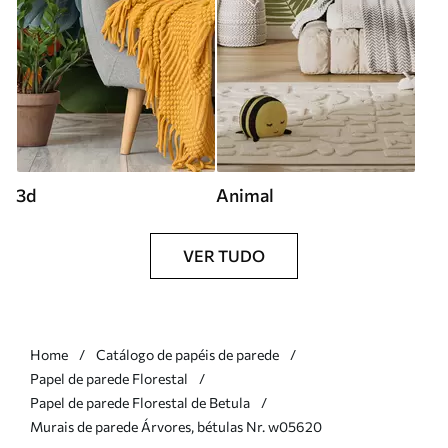
3d
Animal
VER TUDO
Home
Catálogo de papéis de parede
Papel de parede Florestal
Papel de parede Florestal de Betula
Murais de parede Árvores, bétulas Nr. w05620