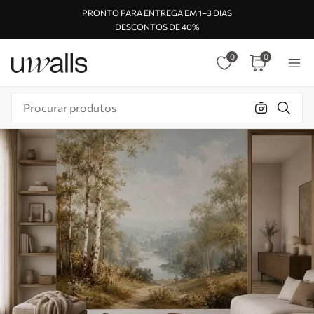
PRONTO PARA ENTREGA EM 1–3 DIAS
DESCONTOS DE 40%
0
0