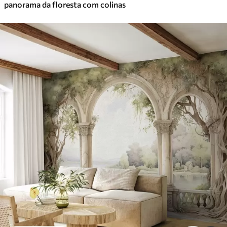
panorama da floresta com colinas