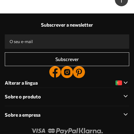
Subscrever a newsletter
Subscrever
Alterar a língua
Sobre o produto
Sobre a empresa