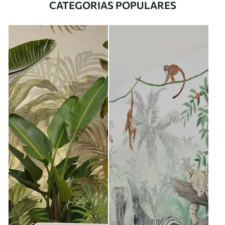
CATEGORIAS POPULARES