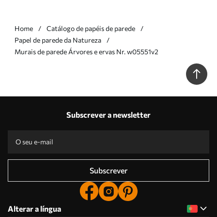
Home
Catálogo de papéis de parede
Papel de parede da Natureza
Murais de parede Árvores e ervas Nr. w05551v2
Subscrever a newsletter
Subscrever
Alterar a língua