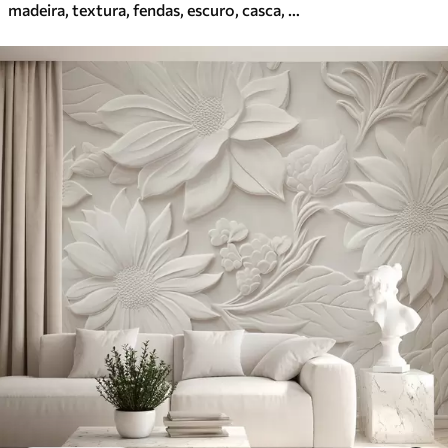
madeira, textura, fendas, escuro, casca, superfície