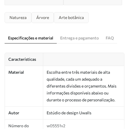
Natureza
Árvore
Arte botânica
Especificações e material
Entrega e pagamento
FAQ
Características
Material
Escolha entre três materiais de alta
qualidade, cada um adequado a
diferentes divisões e orçamentos. Mais
informações disponíveis abaixo ou
durante o processo de personalização.
Autor
Estúdio de design Uwalls
Número do
w05551v2