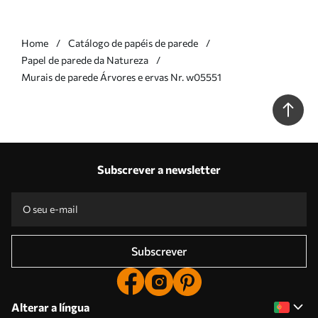
Home
Catálogo de papéis de parede
Papel de parede da Natureza
Murais de parede Árvores e ervas Nr. w05551
Subscrever a newsletter
Subscrever
Alterar a língua