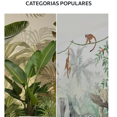
CATEGORIAS POPULARES