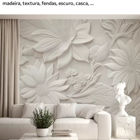
madeira, textura, fendas, escuro, casca, superfície