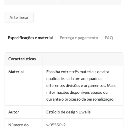
Arte linear
Especificações e material
Entrega e pagamento
FAQ
Características
Material
Escolha entre três materiais de alta
qualidade, cada um adequado a
diferentes divisões e orçamentos. Mais
informações disponíveis abaixo ou
durante o processo de personalização.
Autor
Estúdio de design Uwalls
Número do
w05550v2