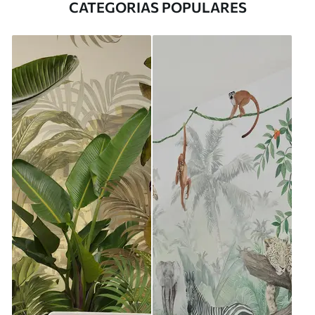
CATEGORIAS POPULARES