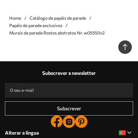
Home
Catálogo de papéis de parede
Papéis de parede exclusivos
Murais de parede Rostos abstratos Nr. w05550v2
Subscrever a newsletter
Subscrever
Alterar a língua