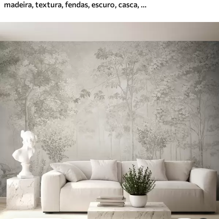
madeira, textura, fendas, escuro, casca, superfície