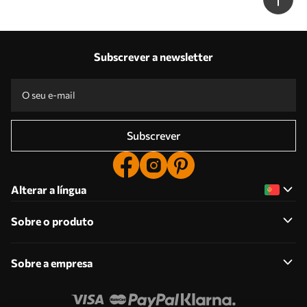
Subscrever a newsletter
Subscrever
Alterar a língua
Sobre o produto
Sobre a empresa