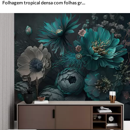
Folhagem tropical densa com folhas grandes