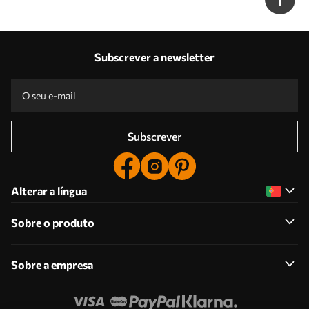
Subscrever a newsletter
Subscrever
Alterar a língua
Sobre o produto
Sobre a empresa