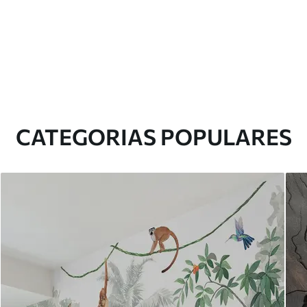
CATEGORIAS POPULARES