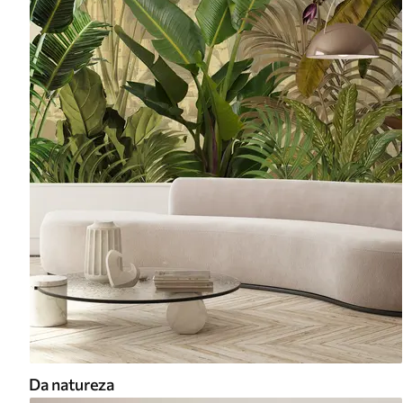
Da natureza