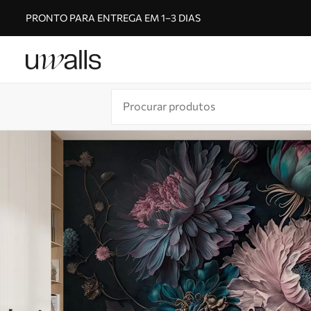
PRONTO PARA ENTREGA EM 1–3 DIAS