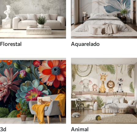
Florestal
Aquarelado
3d
Animal