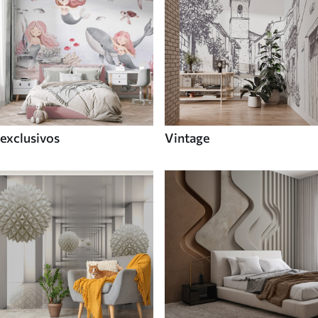
exclusivos
Vintage