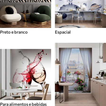
Preto e branco
Espacial
Para alimentos e bebidas