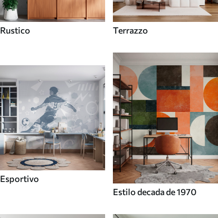
Rustico
Terrazzo
Esportivo
Estilo decada de 1970