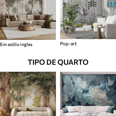
Pop-art
Em estilo ingles
TIPO DE QUARTO