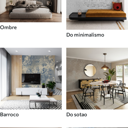
Ombre
Do minimalismo
Barroco
Do sotao