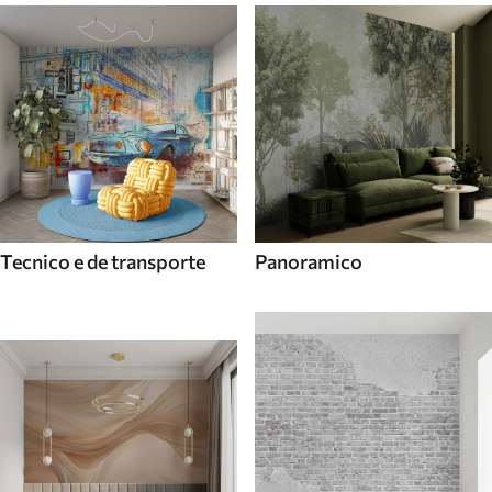
Tecnico e de transporte
Panoramico