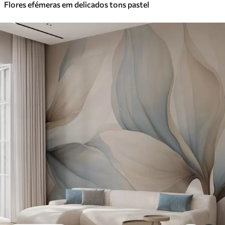
Flores efémeras em delicados tons pastel