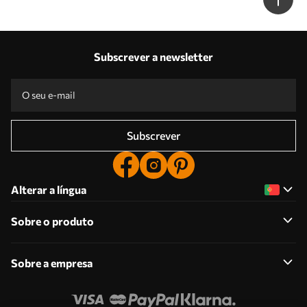
Subscrever a newsletter
Subscrever
Alterar a língua
Sobre o produto
Sobre a empresa