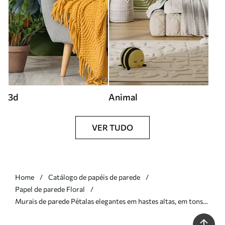
3d
Animal
VER TUDO
Home
Catálogo de papéis de parede
Papel de parede Floral
Murais de parede Pétalas elegantes em hastes altas, em tons
pastel Nr. w05212