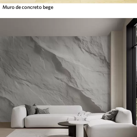
Muro de concreto bege