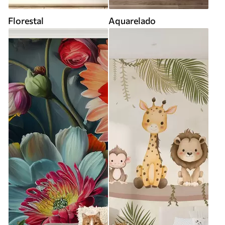
Florestal
Aquarelado