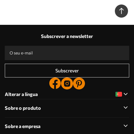
Subscrever a newsletter
Subscrever
Alterar a língua
Sobre o produto
Sobre a empresa