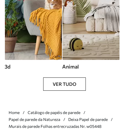
3d
Animal
VER TUDO
Home
Catálogo de papéis de parede
Papel de parede da Natureza
Deixa Papel de parede
Murais de parede Folhas entrecruzadas Nr. w05448