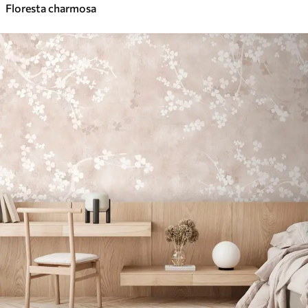
Floresta charmosa