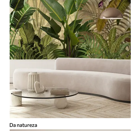
Da natureza