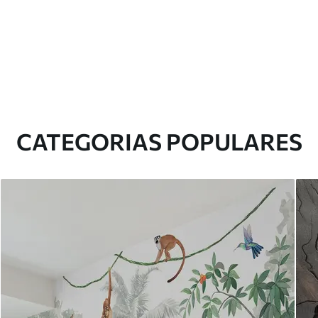
CATEGORIAS POPULARES