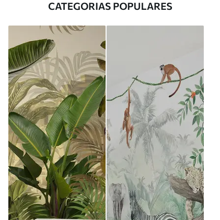
CATEGORIAS POPULARES