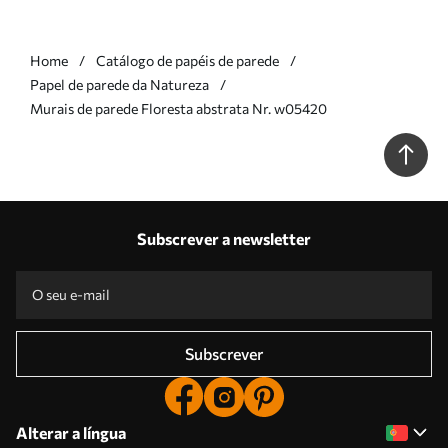
Home
Catálogo de papéis de parede
Papel de parede da Natureza
Murais de parede Floresta abstrata Nr. w05420
Subscrever a newsletter
Subscrever
Alterar a língua