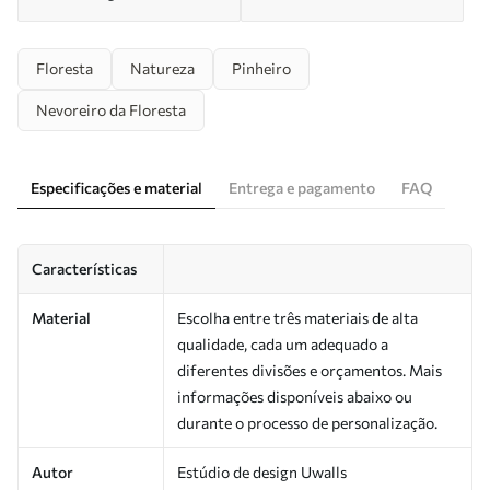
Floresta
Natureza
Pinheiro
Nevoreiro da Floresta
Especificações e material
Entrega e pagamento
FAQ
Características
Material
Escolha entre três materiais de alta
qualidade, cada um adequado a
diferentes divisões e orçamentos. Mais
informações disponíveis abaixo ou
durante o processo de personalização.
Autor
Estúdio de design Uwalls