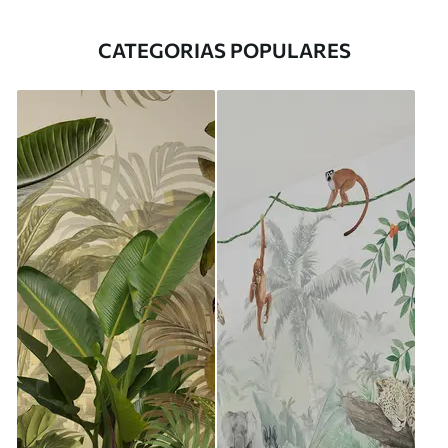
CATEGORIAS POPULARES