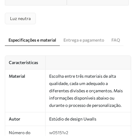
Luz neutra
Especificações e material
Entrega e pagamento
FAQ
Características
Material
Escolha entre três materiais de alta
qualidade, cada um adequado a
diferentes divisões e orçamentos. Mais
informações disponíveis abaixo ou
durante o processo de personalização.
Autor
Estúdio de design Uwalls
Número do
w05151v2