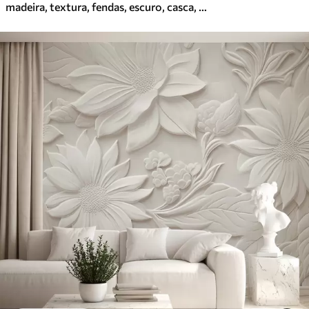
madeira, textura, fendas, escuro, casca, superfície