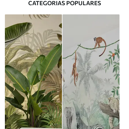
CATEGORIAS POPULARES