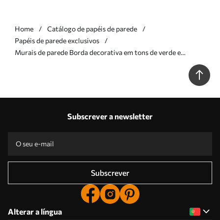
Home
Catálogo de papéis de parede
Papéis de parede exclusivos
Murais de parede Borda decorativa em tons de verde e
cinzento Nr. w05151v2
Subscrever a newsletter
Subscrever
Alterar a língua