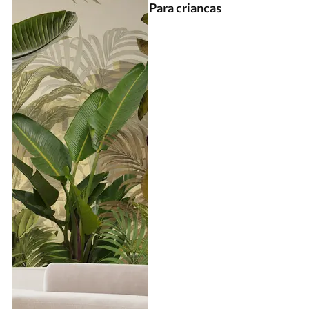
Para criancas