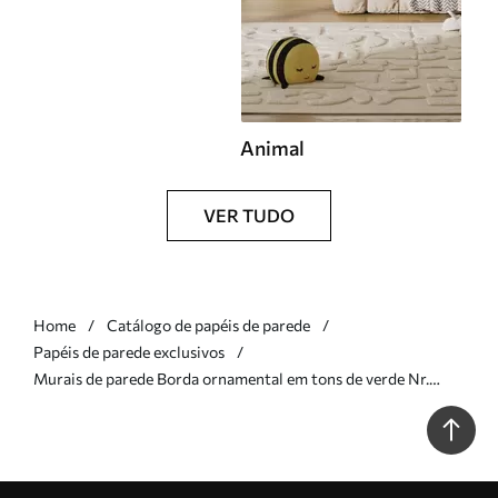
Animal
VER TUDO
Home
Catálogo de papéis de parede
Papéis de parede exclusivos
Murais de parede Borda ornamental em tons de verde Nr.
w05151v1