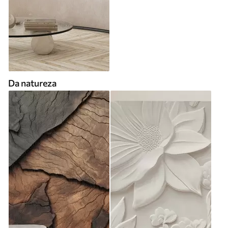
Da natureza