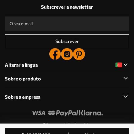
Subscrever a newsletter
Subscrever
Alterar a língua
Sobre o produto
Sobre a empresa
Edite as permissões de cookies
© 2011-2026 Uwalls . Todos os direitos reservados.