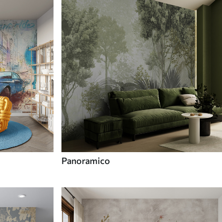
Panoramico