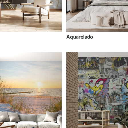
Aquarelado