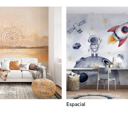
Espacial