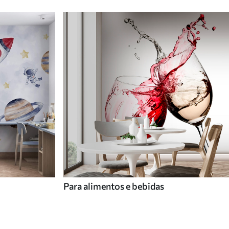
Para alimentos e bebidas