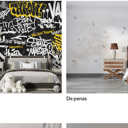
De penas