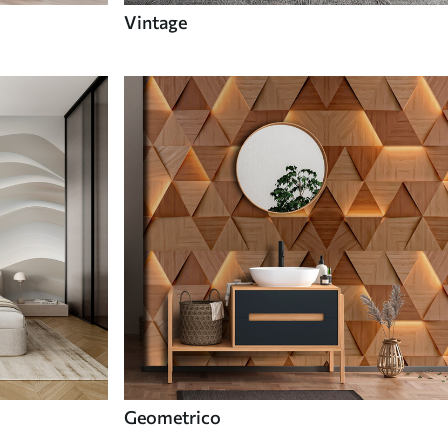
Vintage
Geometrico