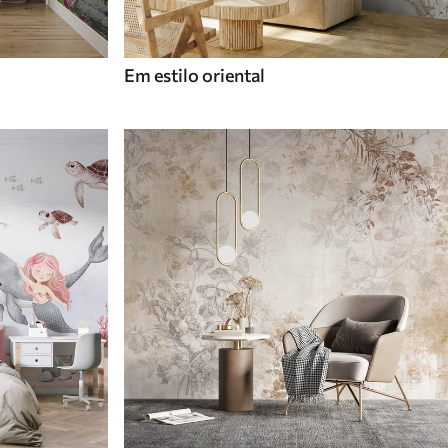
Em estilo oriental