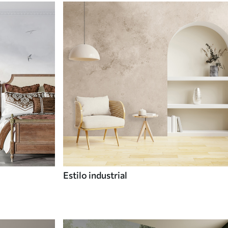
Estilo industrial