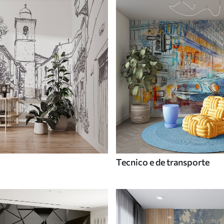
Tecnico e de transporte