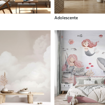
Adolescente