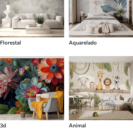
Florestal
Aquarelado
3d
Animal