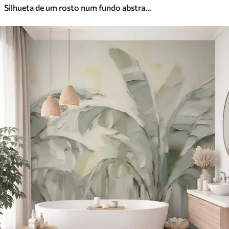
Silhueta de um rosto num fundo abstrato