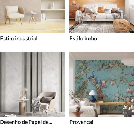
Estilo industrial
Estilo boho
Desenho de Papel de
Provencal
parede