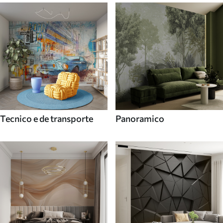
Tecnico e de transporte
Panoramico