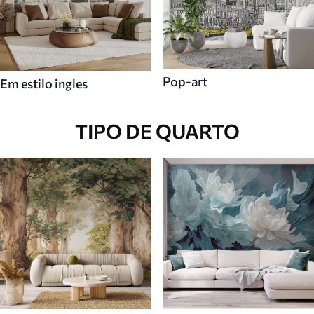
Pop-art
Em estilo ingles
TIPO DE QUARTO