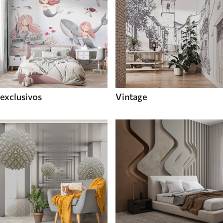
exclusivos
Vintage