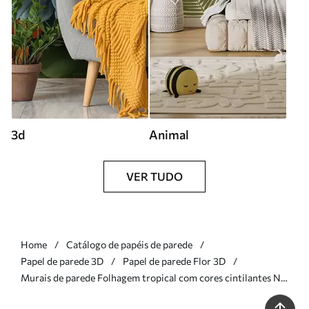
3d
Animal
VER TUDO
Home
Catálogo de papéis de parede
Papel de parede 3D
Papel de parede Flor 3D
Murais de parede Folhagem tropical com cores cintilantes Nr.
w03597