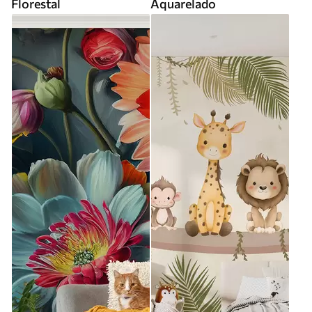
Florestal
Aquarelado