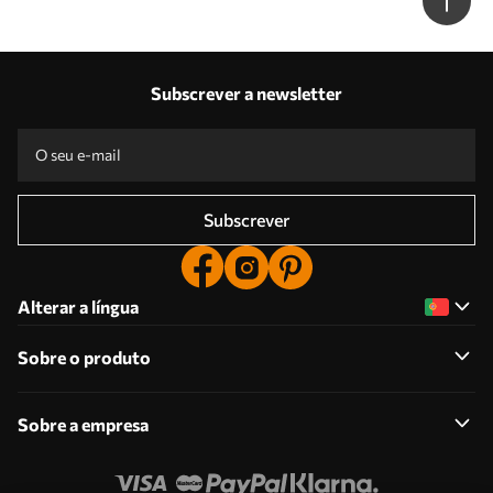
Subscrever a newsletter
Subscrever
Alterar a língua
Sobre o produto
Sobre a empresa