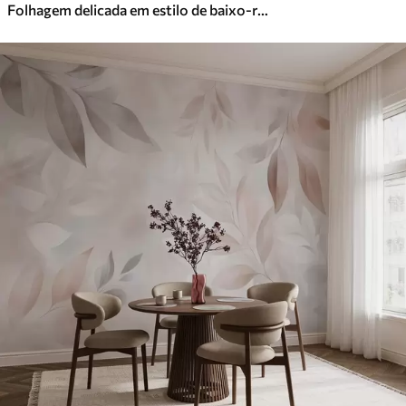
Folhagem delicada em estilo de baixo-relevo