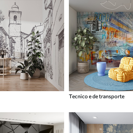
Tecnico e de transporte