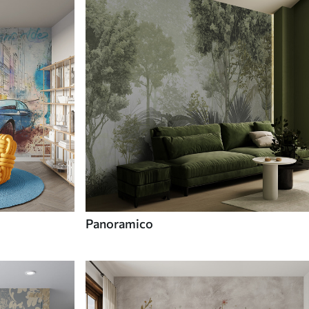
Panoramico