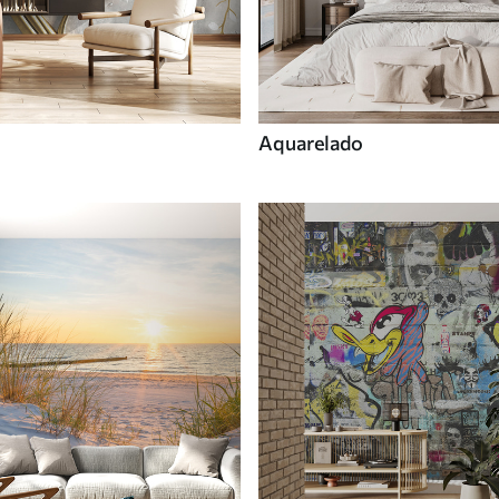
Aquarelado