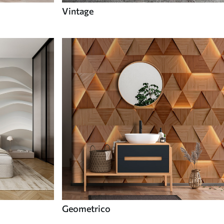
Vintage
Geometrico