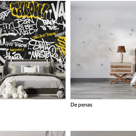
De penas