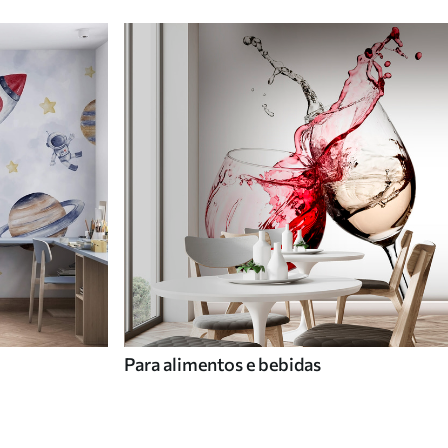
Para alimentos e bebidas