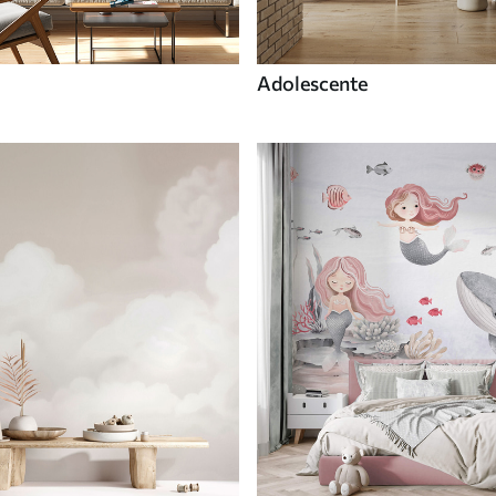
Adolescente