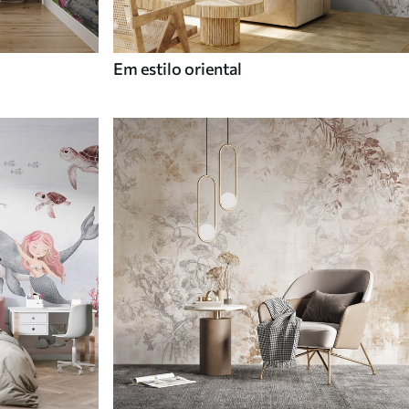
Em estilo oriental