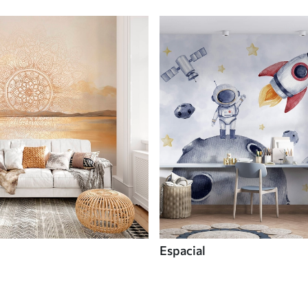
Espacial