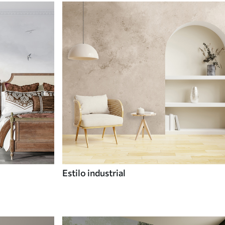
Estilo industrial