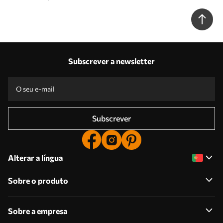
Subscrever a newsletter
Subscrever
Alterar a língua
Sobre o produto
Sobre a empresa