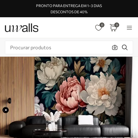
PRONTO PARA ENTREGA EM 1–3 DIAS
DESCONTOS DE 40%
0
0