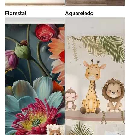
Florestal
Aquarelado