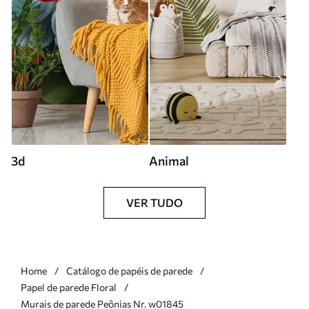
3d
Animal
VER TUDO
Home
Catálogo de papéis de parede
Papel de parede Floral
Murais de parede Peônias Nr. w01845