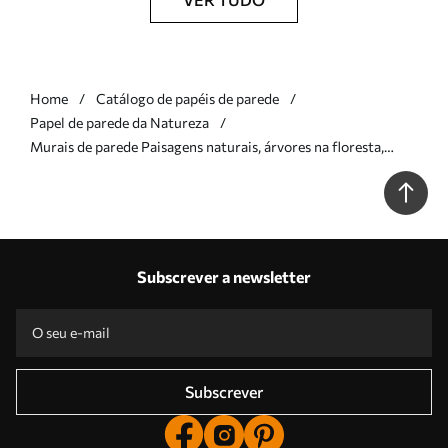
Home
Catálogo de papéis de parede
Papel de parede da Natureza
Murais de parede Paisagens naturais, árvores na floresta,
textura grunge, cores bege Nr. w01564
Subscrever a newsletter
Subscrever