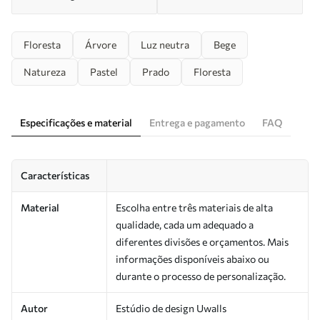
Floresta
Árvore
Luz neutra
Bege
Natureza
Pastel
Prado
Floresta
Especificações e material
Entrega e pagamento
FAQ
Características
Material
Escolha entre três materiais de alta
qualidade, cada um adequado a
diferentes divisões e orçamentos. Mais
informações disponíveis abaixo ou
durante o processo de personalização.
Autor
Estúdio de design Uwalls