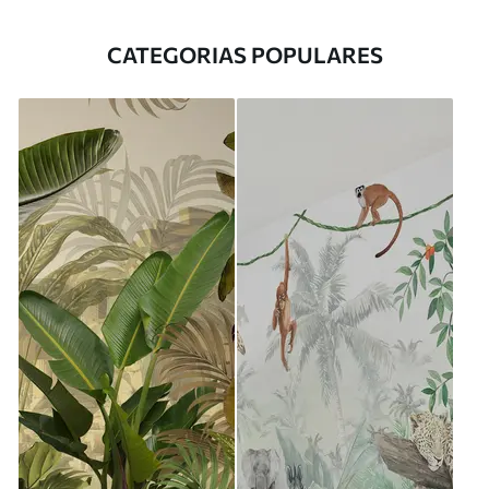
CATEGORIAS POPULARES