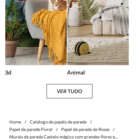
3d
Animal
VER TUDO
Home
Catálogo de papéis de parede
Papel de parede Floral
Papel de parede de Rosas
Murais de parede Castelo mágico com grandes flores e