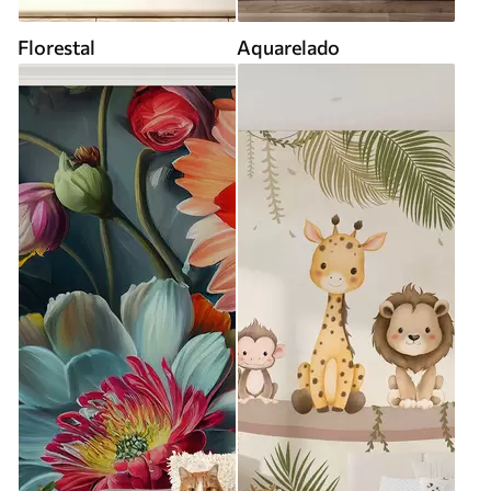
Florestal
Aquarelado