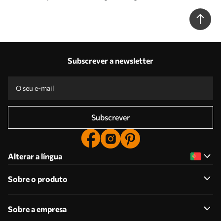
árvores Nr. w01524
Subscrever a newsletter
Subscrever
Alterar a língua
Sobre o produto
Sobre a empresa