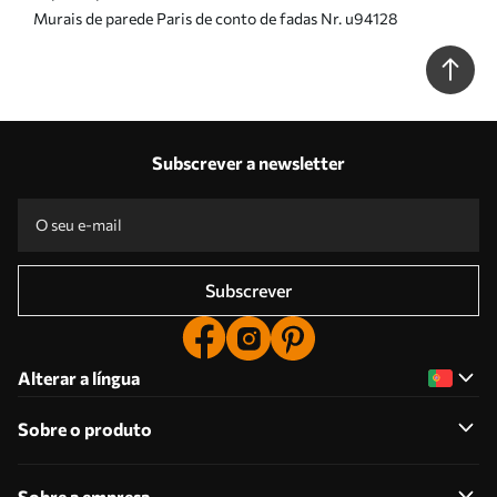
Murais de parede Paris de conto de fadas Nr. u94128
Subscrever a newsletter
Subscrever
Alterar a língua
Sobre o produto
Sobre a empresa