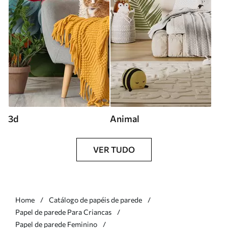
3d
Animal
VER TUDO
Home
Catálogo de papéis de parede
Papel de parede Para Criancas
Papel de parede Feminino