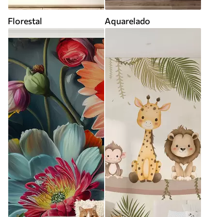
Florestal
Aquarelado