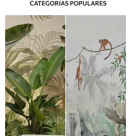
CATEGORIAS POPULARES