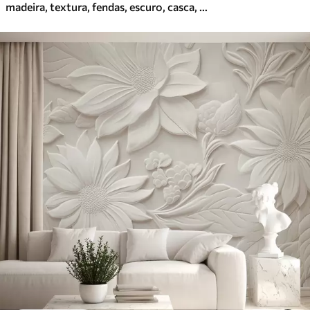
madeira, textura, fendas, escuro, casca, superfície