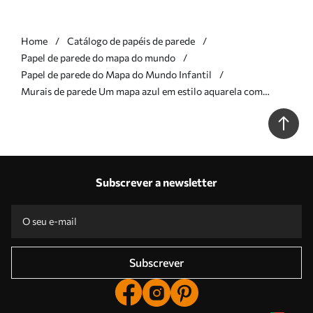
Home
Catálogo de papéis de parede
Papel de parede do mapa do mundo
Papel de parede do Mapa do Mundo Infantil
Murais de parede Um mapa azul em estilo aquarela com
animais. Legendas em espanhol Nr. c00012esv1
Subscrever a newsletter
Subscrever