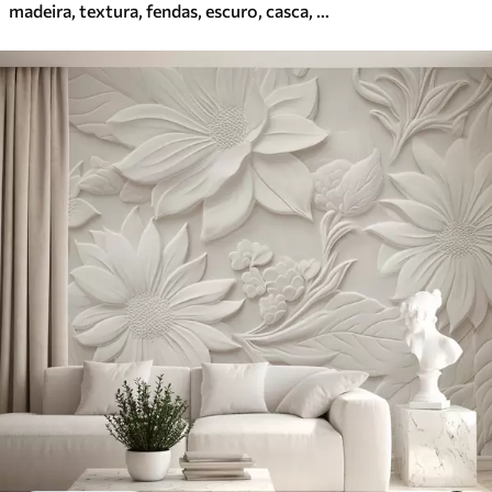
madeira, textura, fendas, escuro, casca, superfície