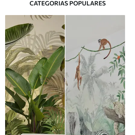
CATEGORIAS POPULARES