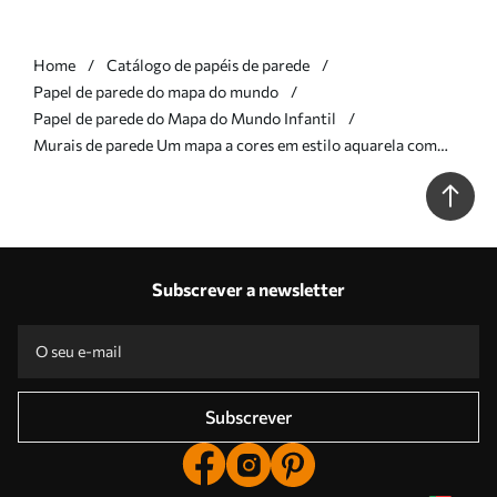
Home
Catálogo de papéis de parede
Papel de parede do mapa do mundo
Papel de parede do Mapa do Mundo Infantil
Murais de parede Um mapa a cores em estilo aquarela com
animais. Legendas em espanhol Nr. c00012es
Subscrever a newsletter
Subscrever