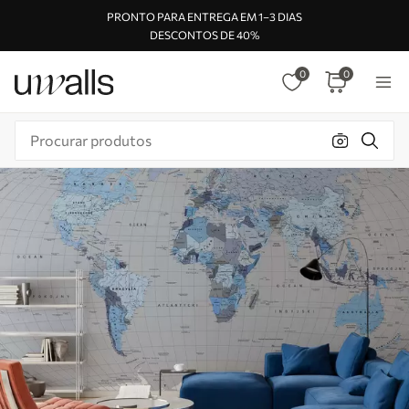
PRONTO PARA ENTREGA EM 1–3 DIAS
DESCONTOS DE 40%
0
0