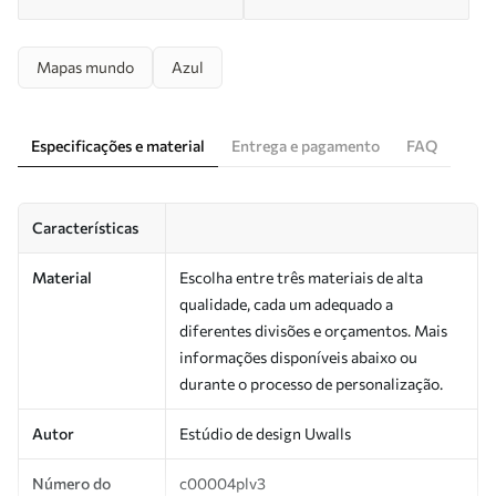
Mapas mundo
Azul
Especificações e material
Entrega e pagamento
FAQ
Características
Material
Escolha entre três materiais de alta
qualidade, cada um adequado a
diferentes divisões e orçamentos. Mais
informações disponíveis abaixo ou
durante o processo de personalização.
Autor
Estúdio de design Uwalls
Número do
c00004plv3