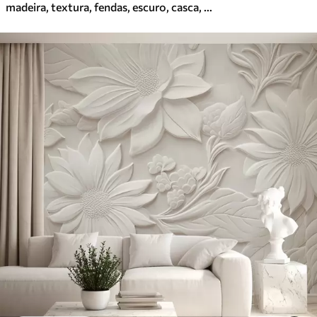
madeira, textura, fendas, escuro, casca, superfície