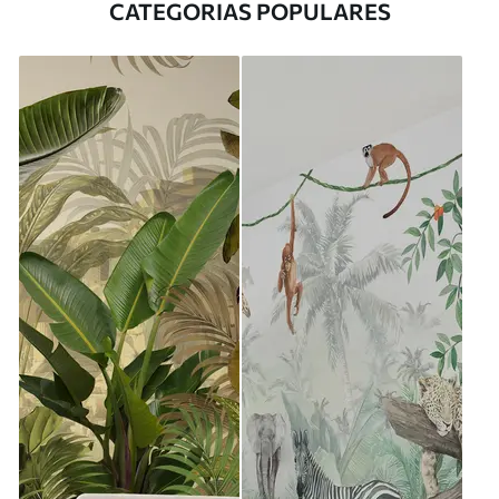
CATEGORIAS POPULARES