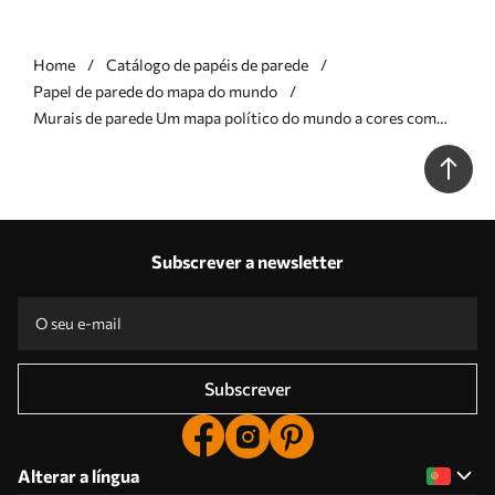
Home
Catálogo de papéis de parede
Papel de parede do mapa do mundo
Murais de parede Um mapa político do mundo a cores com
bandeiras em polaco Nr. c00004plv1
Subscrever a newsletter
Subscrever
Alterar a língua