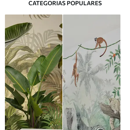
CATEGORIAS POPULARES