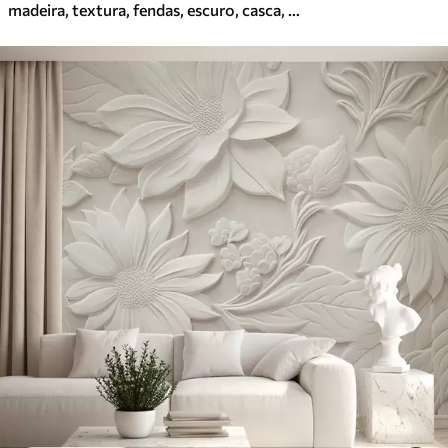
madeira, textura, fendas, escuro, casca, superfície