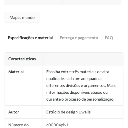
Mapas mundo
Especificações e material
Entrega e pagamento
FAQ
Características
Material
Escolha entre três materiais de alta
qualidade, cada um adequado a
diferentes divisões e orçamentos. Mais
informações disponíveis abaixo ou
durante o processo de personalização.
Autor
Estúdio de design Uwalls
Número do
c00004plv1