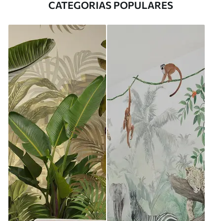
CATEGORIAS POPULARES