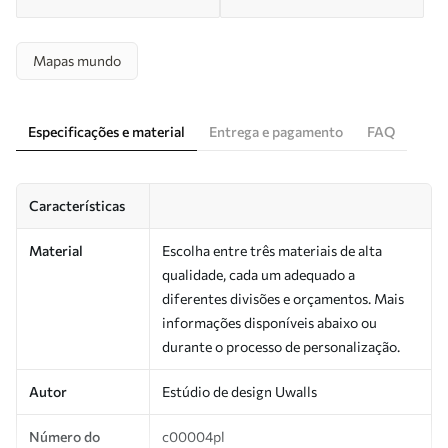
Mapas mundo
Especificações e material
Entrega e pagamento
FAQ
Características
Material
Escolha entre três materiais de alta
qualidade, cada um adequado a
diferentes divisões e orçamentos. Mais
informações disponíveis abaixo ou
durante o processo de personalização.
Autor
Estúdio de design Uwalls
Número do
c00004pl