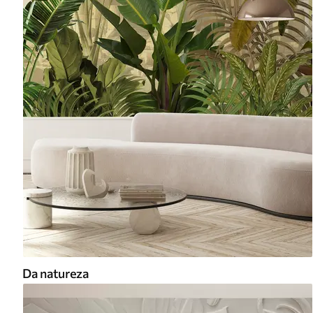
Da natureza