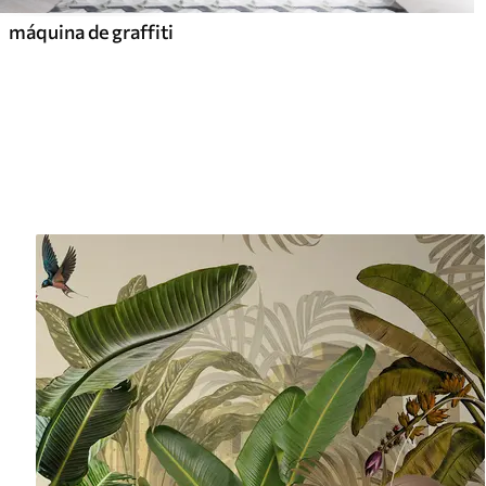
máquina de graffiti