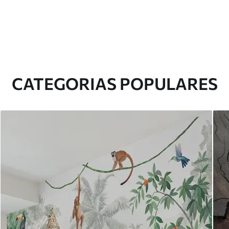
CATEGORIAS POPULARES