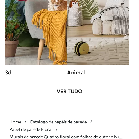
3d
Animal
VER TUDO
Home
Catálogo de papéis de parede
Papel de parede Floral
Murais de parede Quadro floral com folhas de outono Nr.