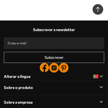
u94198
Subscrever a newsletter
Subscrever
Alterar a língua
Sobre o produto
Sobre a empresa