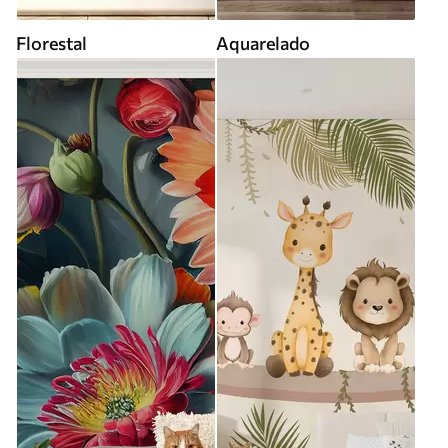
Florestal
Aquarelado