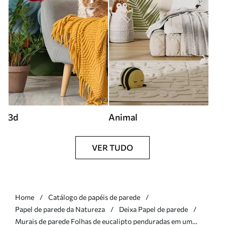
3d
Animal
VER TUDO
Home
Catálogo de papéis de parede
Papel de parede da Natureza
Deixa Papel de parede
Murais de parede Folhas de eucalipto penduradas em um