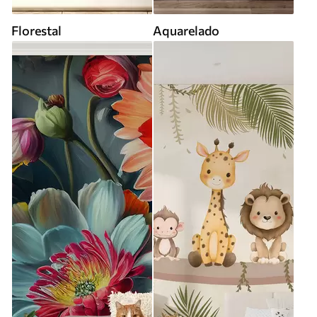
Florestal
Aquarelado