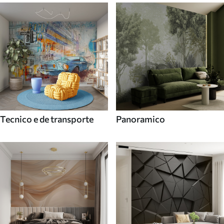
Tecnico e de transporte
Panoramico