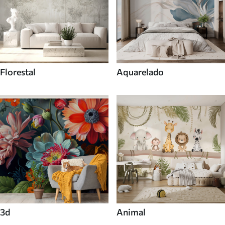
Florestal
Aquarelado
3d
Animal