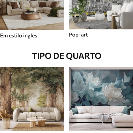
Pop-art
Em estilo ingles
TIPO DE QUARTO