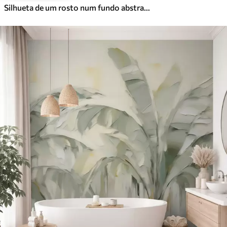
Silhueta de um rosto num fundo abstrato