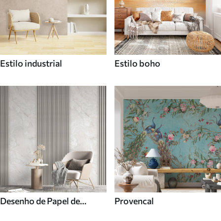
Estilo industrial
Estilo boho
Desenho de Papel de
Provencal
parede