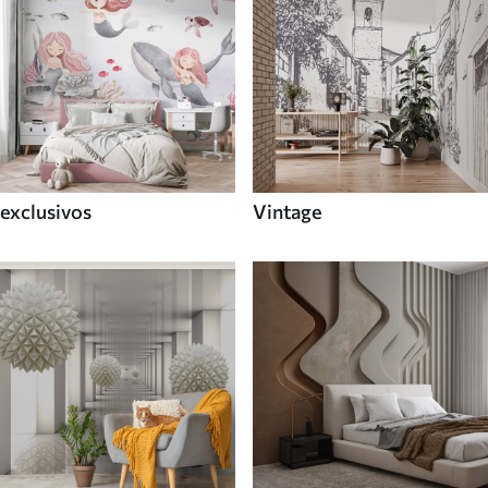
exclusivos
Vintage