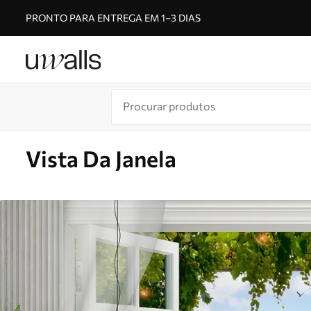
PRONTO PARA ENTREGA EM 1–3 DIAS
Vista Da Janela