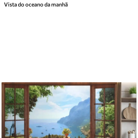
Vista do oceano da manhã