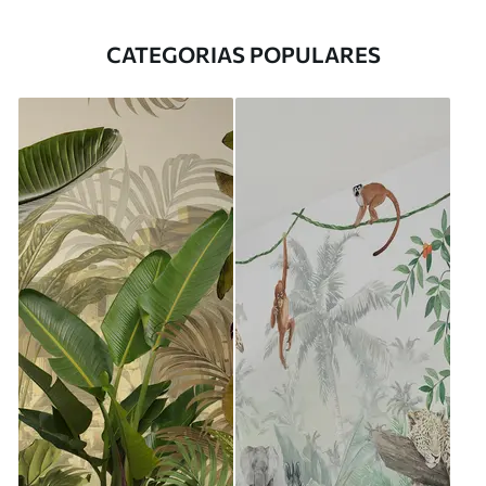
CATEGORIAS POPULARES