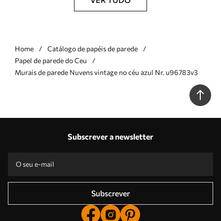
Home
Catálogo de papéis de parede
Papel de parede do Ceu
Murais de parede Nuvens vintage no céu azul Nr. u96783v3
Subscrever a newsletter
Subscrever