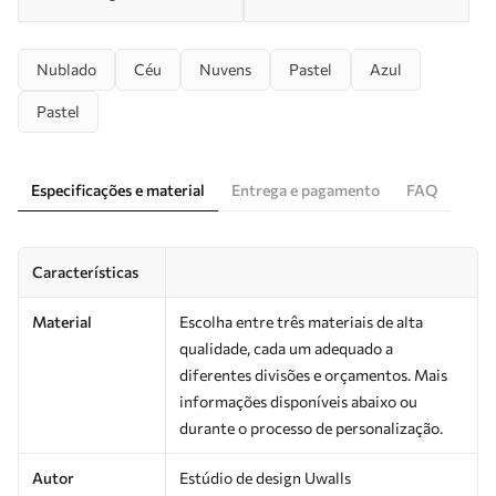
Nublado
Céu
Nuvens
Pastel
Azul
Pastel
Especificações e material
Entrega e pagamento
FAQ
Características
Material
Escolha entre três materiais de alta
qualidade, cada um adequado a
diferentes divisões e orçamentos. Mais
informações disponíveis abaixo ou
durante o processo de personalização.
Autor
Estúdio de design Uwalls