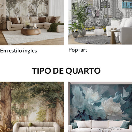
Pop-art
Em estilo ingles
TIPO DE QUARTO