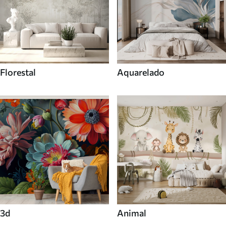
Florestal
Aquarelado
3d
Animal