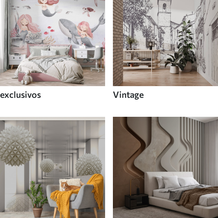
exclusivos
Vintage