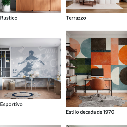
Rustico
Terrazzo
Esportivo
Estilo decada de 1970