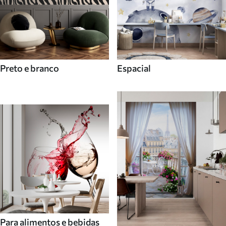
Preto e branco
Espacial
Para alimentos e bebidas