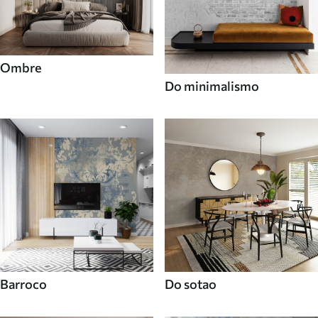
Ombre
Do minimalismo
Barroco
Do sotao