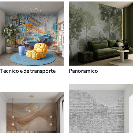
Tecnico e de transporte
Panoramico