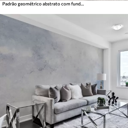
Padrão geométrico abstrato com fundo de textura de cimento