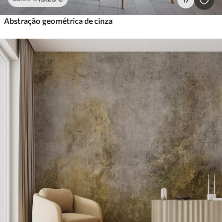
Abstração geométrica de cinza