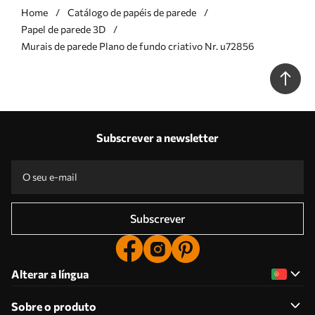
Home
Catálogo de papéis de parede
Papel de parede 3D
Murais de parede Plano de fundo criativo Nr. u72856
Subscrever a newsletter
Subscrever
Alterar a língua
Sobre o produto