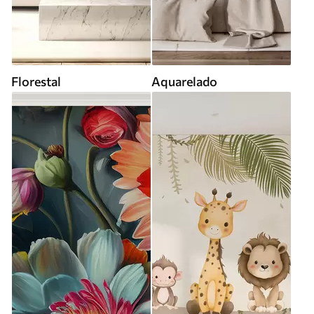
Florestal
Aquarelado