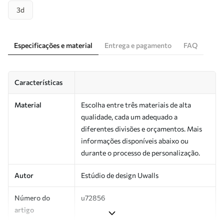
3d
Especificações e material
Entrega e pagamento
FAQ
Características
Material
Escolha entre três materiais de alta
qualidade, cada um adequado a
diferentes divisões e orçamentos. Mais
informações disponíveis abaixo ou
durante o processo de personalização.
Autor
Estúdio de design Uwalls
Número do
u72856
artigo