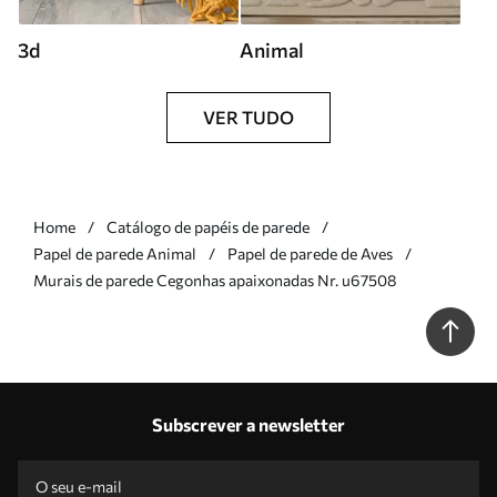
3d
Animal
VER TUDO
Home
Catálogo de papéis de parede
Papel de parede Animal
Papel de parede de Aves
Murais de parede Cegonhas apaixonadas Nr. u67508
Subscrever a newsletter