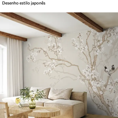
Desenho estilo japonês