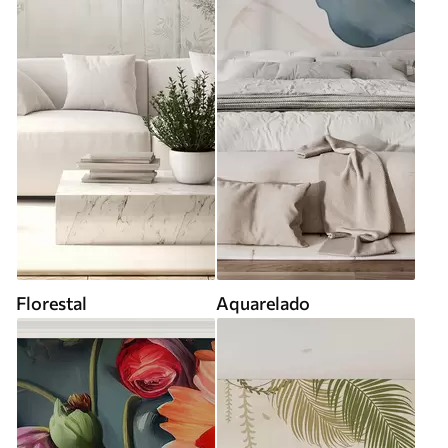
Florestal
Aquarelado