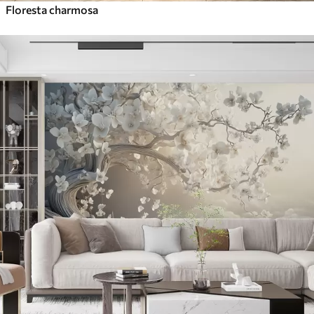
Floresta charmosa