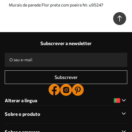
Murais de parede Flor preta com poeira Nr. u95247
Subscrever a newsletter
Subscrever
Alterar a língua
Sobre o produto
Sobre a empresa