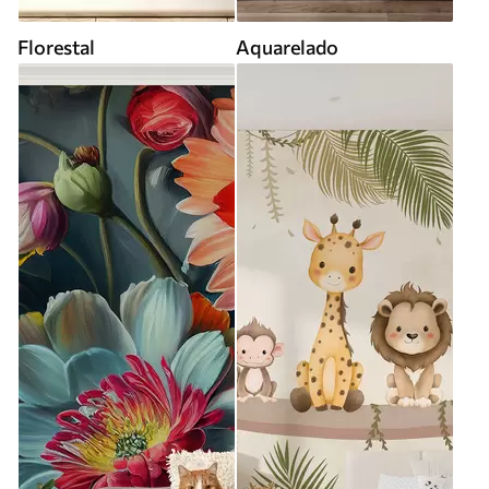
Florestal
Aquarelado