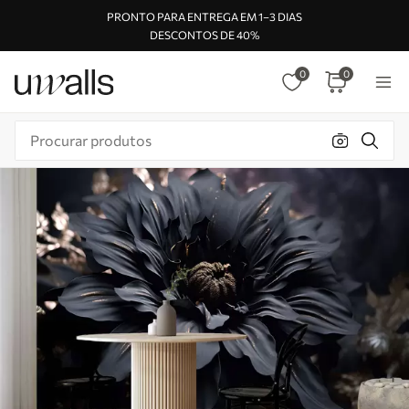
PRONTO PARA ENTREGA EM 1–3 DIAS
DESCONTOS DE 40%
0
0