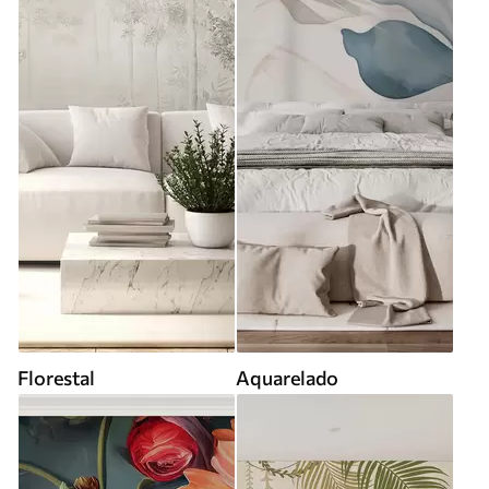
Florestal
Aquarelado