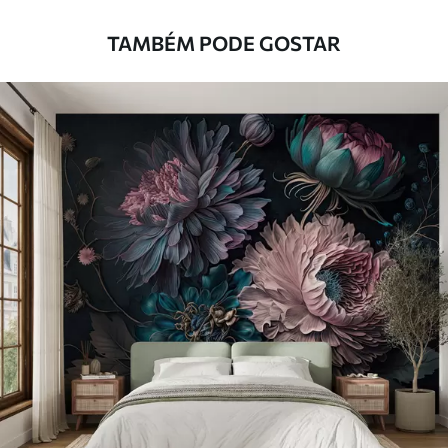
TAMBÉM PODE GOSTAR