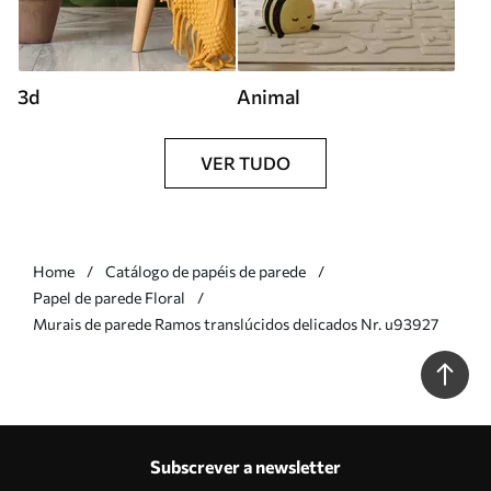
3d
Animal
VER TUDO
Home
Catálogo de papéis de parede
Papel de parede Floral
Murais de parede Ramos translúcidos delicados Nr. u93927
Subscrever a newsletter