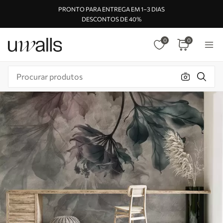
PRONTO PARA ENTREGA EM 1–3 DIAS
DESCONTOS DE 40%
0
0