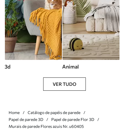
3d
Animal
VER TUDO
Home
Catálogo de papéis de parede
Papel de parede 3D
Papel de parede Flor 3D
Murais de parede Flores azuis Nr. u60405