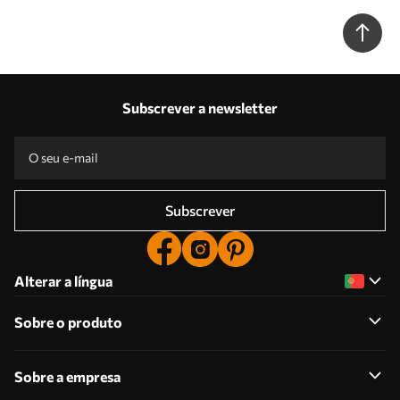
Subscrever a newsletter
Subscrever
Alterar a língua
Sobre o produto
Sobre a empresa