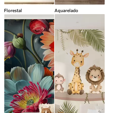
Florestal
Aquarelado