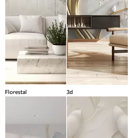
Florestal
3d