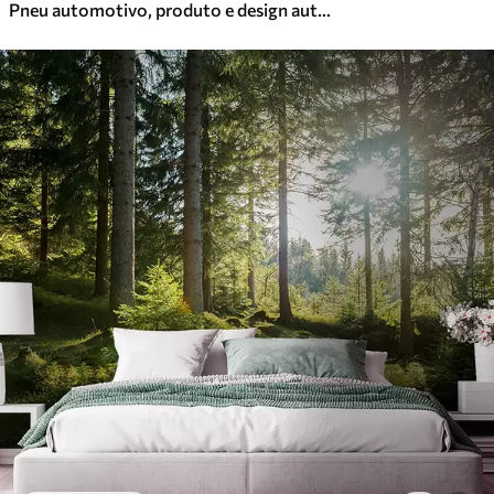
Pneu automotivo, produto e design automotivo