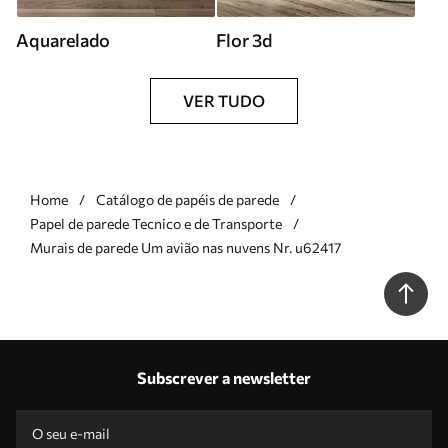
Aquarelado
Flor 3d
VER TUDO
Home
Catálogo de papéis de parede
Papel de parede Tecnico e de Transporte
Murais de parede Um avião nas nuvens Nr. u62417
Subscrever a newsletter