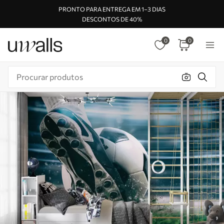
PRONTO PARA ENTREGA EM 1–3 DIAS
DESCONTOS DE 40%
0
0