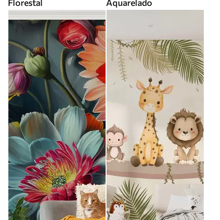
Florestal
Aquarelado