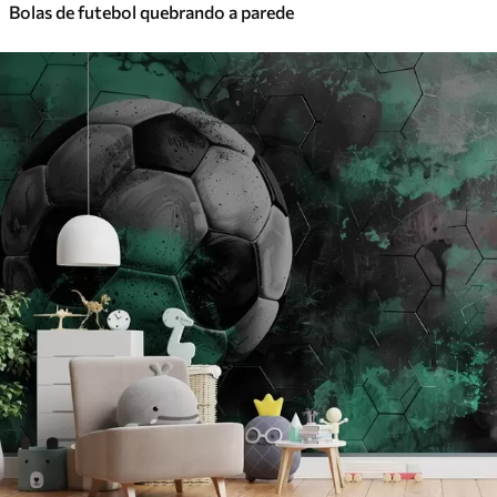
Bolas de futebol quebrando a parede