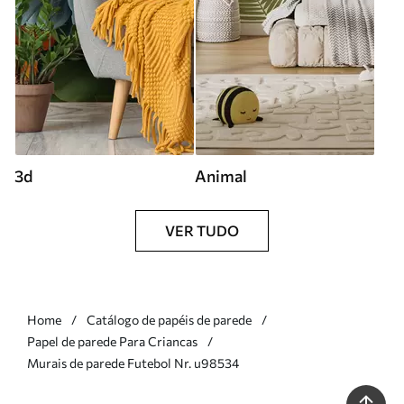
3d
Animal
VER TUDO
Home
Catálogo de papéis de parede
Papel de parede Para Criancas
Murais de parede Futebol Nr. u98534