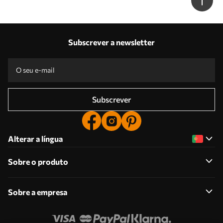
Subscrever a newsletter
Subscrever
Alterar a língua
Sobre o produto
Sobre a empresa