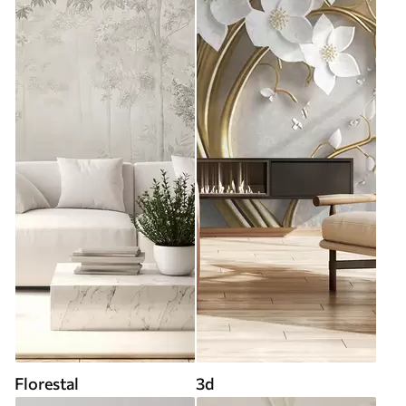
Florestal
3d