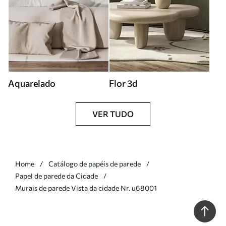
Aquarelado
Flor 3d
VER TUDO
Home
Catálogo de papéis de parede
Papel de parede da Cidade
Murais de parede Vista da cidade Nr. u68001