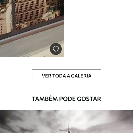
VER TODA A GALERIA
TAMBÉM PODE GOSTAR