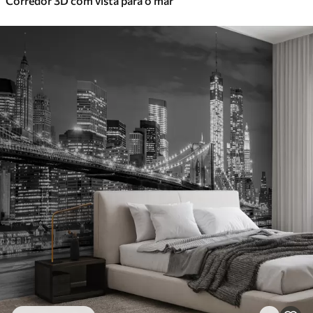
Corredor 3D com vista para o mar