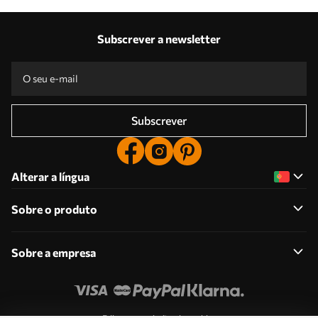
Subscrever a newsletter
Subscrever
Alterar a língua
Sobre o produto
Sobre a empresa