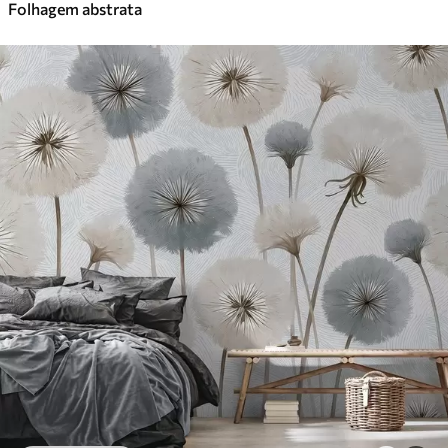
Folhagem abstrata