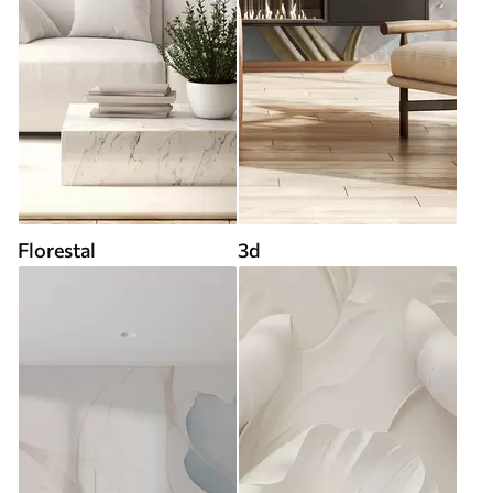
Florestal
3d