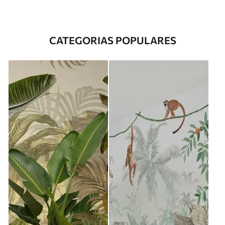
CATEGORIAS POPULARES