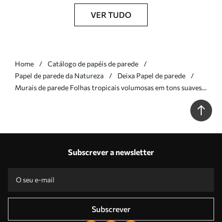
VER TUDO
Home
Catálogo de papéis de parede
Papel de parede da Natureza
Deixa Papel de parede
Murais de parede Folhas tropicais volumosas em tons suaves
de bege e azul Nr. w09914
Subscrever a newsletter
Subscrever