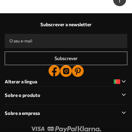
Nr. w09891
Subscrever a newsletter
Subscrever
Alterar a língua
Sobre o produto
Sobre a empresa