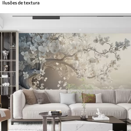
Ilusões de textura